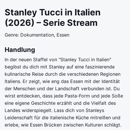
Stanley Tucci in Italien
(2026) – Serie Stream
Genre: Dokumentation, Essen
Handlung
In der neuen Staffel von "Stanley Tucci in Italien"
begibst du dich mit Stanley auf eine faszinierende
kulinarische Reise durch die verschiedenen Regionen
Italiens. Er zeigt, wie eng das Essen mit der Identität
der Menschen und der Landschaft verbunden ist. Du
wirst entdecken, dass jede Pasta-Form und jede Soße
eine eigene Geschichte erzählt und die Vielfalt des
Landes widerspiegelt. Lass dich von Stanleys
Leidenschaft für die italienische Küche mitreißen und
erlebe, wie Essen Brücken zwischen Kulturen schlägt.