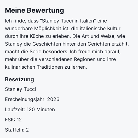
Meine Bewertung
Ich finde, dass "Stanley Tucci in Italien" eine
wunderbare Möglichkeit ist, die italienische Kultur
durch ihre Küche zu erleben. Die Art und Weise, wie
Stanley die Geschichten hinter den Gerichten erzählt,
macht die Serie besonders. Ich freue mich darauf,
mehr über die verschiedenen Regionen und ihre
kulinarischen Traditionen zu lernen.
Besetzung
Stanley Tucci
Erscheinungsjahr: 2026
Laufzeit: 120 Minuten
FSK: 12
Staffeln: 2