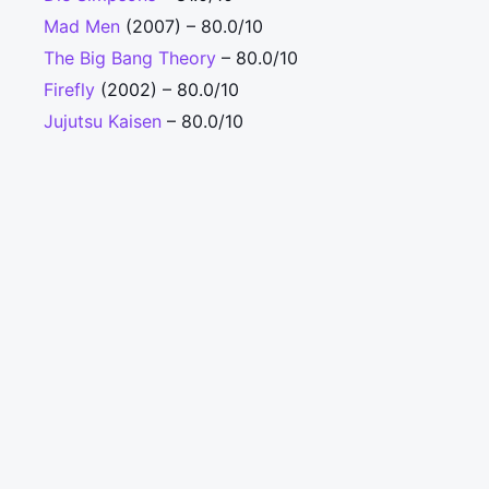
Mad Men
(2007) – 80.0/10
The Big Bang Theory
– 80.0/10
Firefly
(2002) – 80.0/10
Jujutsu Kaisen
– 80.0/10