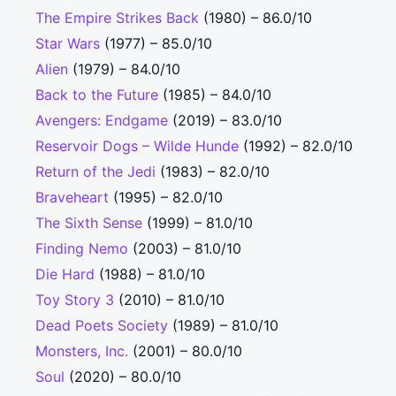
The Empire Strikes Back
(1980) – 86.0/10
Star Wars
(1977) – 85.0/10
Alien
(1979) – 84.0/10
Back to the Future
(1985) – 84.0/10
Avengers: Endgame
(2019) – 83.0/10
Reservoir Dogs – Wilde Hunde
(1992) – 82.0/10
Return of the Jedi
(1983) – 82.0/10
Braveheart
(1995) – 82.0/10
The Sixth Sense
(1999) – 81.0/10
Finding Nemo
(2003) – 81.0/10
Die Hard
(1988) – 81.0/10
Toy Story 3
(2010) – 81.0/10
Dead Poets Society
(1989) – 81.0/10
Monsters, Inc.
(2001) – 80.0/10
Soul
(2020) – 80.0/10