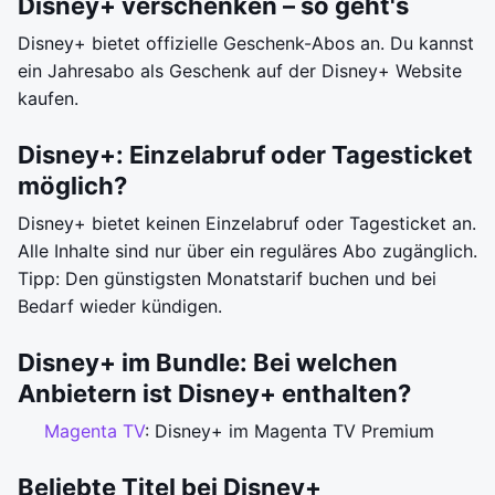
Disney+ verschenken – so geht's
Disney+ bietet offizielle Geschenk-Abos an. Du kannst
ein Jahresabo als Geschenk auf der Disney+ Website
kaufen.
Disney+: Einzelabruf oder Tagesticket
möglich?
Disney+ bietet keinen Einzelabruf oder Tagesticket an.
Alle Inhalte sind nur über ein reguläres Abo zugänglich.
Tipp: Den günstigsten Monatstarif buchen und bei
Bedarf wieder kündigen.
Disney+ im Bundle: Bei welchen
Anbietern ist Disney+ enthalten?
Magenta TV
: Disney+ im Magenta TV Premium
Beliebte Titel bei Disney+