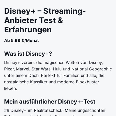
Disney+ – Streaming-
Anbieter Test &
Erfahrungen
Ab 5,99 €/Monat
Was ist Disney+?
Disney+ vereint die magischen Welten von Disney,
Pixar, Marvel, Star Wars, Hulu und National Geographic
unter einem Dach. Perfekt für Familien und alle, die
nostalgische Klassiker und moderne Blockbuster
lieben.
Mein ausführlicher Disney+-Test
## Disney+ im Realitätscheck: Meine ungeschönten