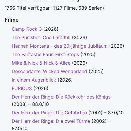
1766 Titel verfügbar (1127 Filme, 639 Serien)
Filme
Camp Rock 3
(2026)
The Punisher: One Last Kill
(2026)
Hannah Montana - das 20-jährige Jubiläum
(2026)
The Fantastic Four: First Steps
(2025)
Mike & Nick & Nick & Alice
(2026)
Descendants: Wicked Wonderland
(2025)
In einem Augenblick
(2026)
FURIOUS
(2026)
Der Herr der Ringe: Die Rückkehr des Königs
(2003) – 88.0/10
Der Herr der Ringe: Die Gefährten
(2001) – 87.0/10
Der Herr der Ringe: Die zwei Türme
(2002) –
87.0/10