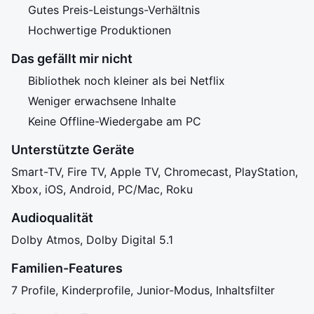
Gutes Preis-Leistungs-Verhältnis
Hochwertige Produktionen
Das gefällt mir nicht
Bibliothek noch kleiner als bei Netflix
Weniger erwachsene Inhalte
Keine Offline-Wiedergabe am PC
Unterstützte Geräte
Smart-TV, Fire TV, Apple TV, Chromecast, PlayStation,
Xbox, iOS, Android, PC/Mac, Roku
Audioqualität
Dolby Atmos, Dolby Digital 5.1
Familien-Features
7 Profile, Kinderprofile, Junior-Modus, Inhaltsfilter