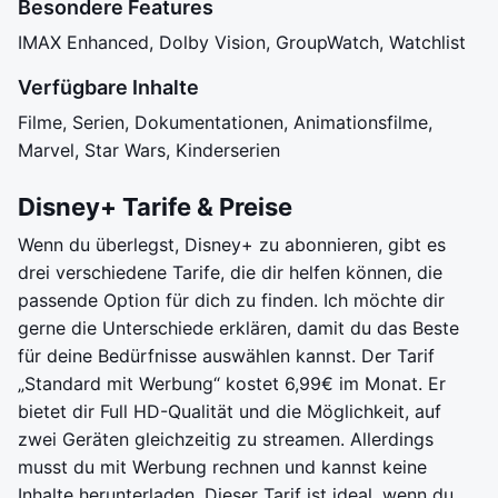
Besondere Features
IMAX Enhanced, Dolby Vision, GroupWatch, Watchlist
Verfügbare Inhalte
Filme, Serien, Dokumentationen, Animationsfilme,
Marvel, Star Wars, Kinderserien
Disney+ Tarife & Preise
Wenn du überlegst, Disney+ zu abonnieren, gibt es
drei verschiedene Tarife, die dir helfen können, die
passende Option für dich zu finden. Ich möchte dir
gerne die Unterschiede erklären, damit du das Beste
für deine Bedürfnisse auswählen kannst. Der Tarif
„Standard mit Werbung“ kostet 6,99€ im Monat. Er
bietet dir Full HD-Qualität und die Möglichkeit, auf
zwei Geräten gleichzeitig zu streamen. Allerdings
musst du mit Werbung rechnen und kannst keine
Inhalte herunterladen. Dieser Tarif ist ideal, wenn du