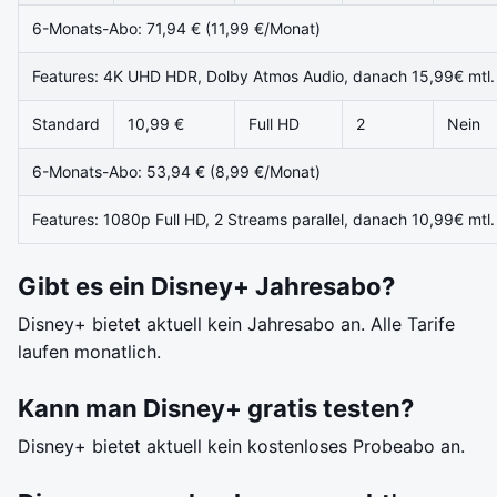
6-Monats-Abo: 71,94 € (11,99 €/Monat)
Features: 4K UHD HDR, Dolby Atmos Audio, danach 15,99€ mtl.
Standard
10,99 €
Full HD
2
Nein
6-Monats-Abo: 53,94 € (8,99 €/Monat)
Features: 1080p Full HD, 2 Streams parallel, danach 10,99€ mtl.
Gibt es ein Disney+ Jahresabo?
Disney+ bietet aktuell kein Jahresabo an. Alle Tarife
laufen monatlich.
Kann man Disney+ gratis testen?
Disney+ bietet aktuell kein kostenloses Probeabo an.