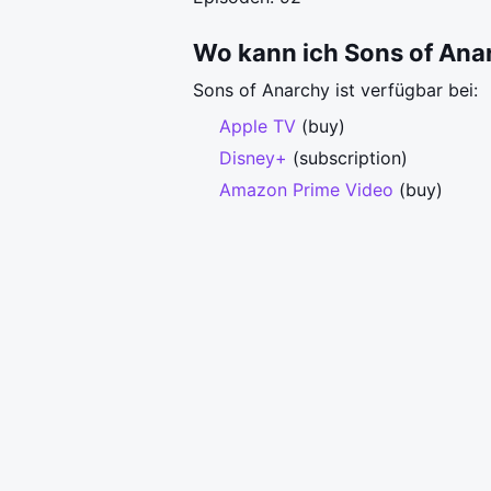
Wo kann ich Sons of Ana
Sons of Anarchy ist verfügbar bei:
Apple TV
(buy)
Disney+
(subscription)
Amazon Prime Video
(buy)