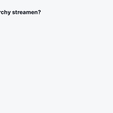
rchy streamen?