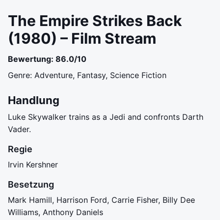
The Empire Strikes Back
(1980) – Film Stream
Bewertung: 86.0/10
Genre: Adventure, Fantasy, Science Fiction
Handlung
Luke Skywalker trains as a Jedi and confronts Darth
Vader.
Regie
Irvin Kershner
Besetzung
Mark Hamill, Harrison Ford, Carrie Fisher, Billy Dee
Williams, Anthony Daniels