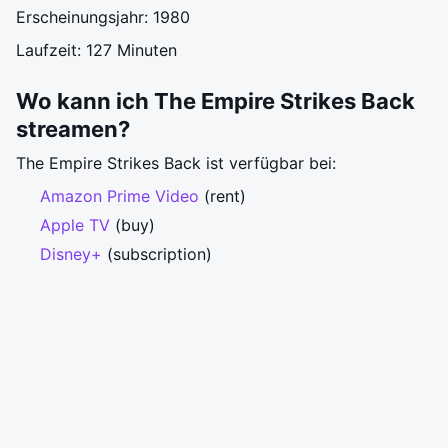
Erscheinungsjahr: 1980
Laufzeit: 127 Minuten
Wo kann ich The Empire Strikes Back
streamen?
The Empire Strikes Back ist verfügbar bei:
Amazon Prime Video
(rent)
Apple TV
(buy)
Disney+
(subscription)