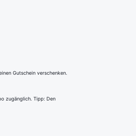
meinen Gutschein verschenken.
Abo zugänglich. Tipp: Den