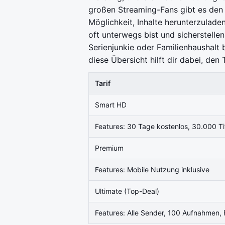
großen Streaming-Fans gibt es den U
Möglichkeit, Inhalte herunterzulad
oft unterwegs bist und sicherstelle
Serienjunkie oder Familienhaushalt b
diese Übersicht hilft dir dabei, den
Tarif
Smart HD
Features: 30 Tage kostenlos, 30.000 Tit
Premium
Features: Mobile Nutzung inklusive
Ultimate (Top-Deal)
Features: Alle Sender, 100 Aufnahmen, 