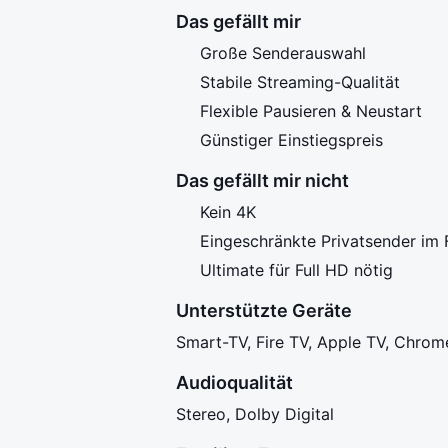
Das gefällt mir
Große Senderauswahl
Stabile Streaming-Qualität
Flexible Pausieren & Neustart
Günstiger Einstiegspreis
Das gefällt mir nicht
Kein 4K
Eingeschränkte Privatsender im F
Ultimate für Full HD nötig
Unterstützte Geräte
Smart-TV, Fire TV, Apple TV, Chrom
Audioqualität
Stereo, Dolby Digital