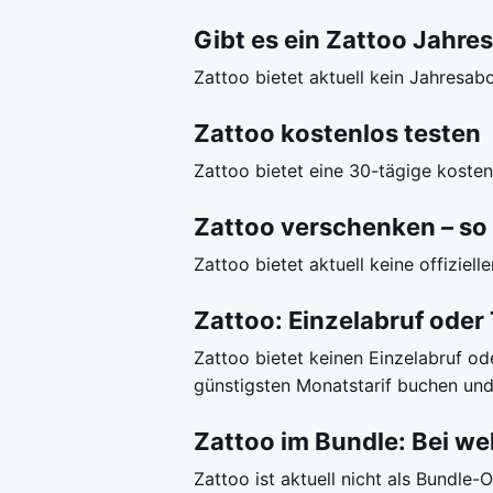
Gibt es ein Zattoo Jahre
Zattoo bietet aktuell kein Jahresabo
Zattoo kostenlos testen
Zattoo bietet eine 30-tägige koste
Zattoo verschenken – so 
Zattoo bietet aktuell keine offizie
Zattoo: Einzelabruf oder
Zattoo bietet keinen Einzelabruf ode
günstigsten Monatstarif buchen und
Zattoo im Bundle: Bei we
Zattoo ist aktuell nicht als Bundle-