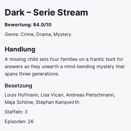
Dark – Serie Stream
Bewertung: 84.0/10
Genre: Crime, Drama, Mystery
Handlung
A missing child sets four families on a frantic hunt for
answers as they unearth a mind-bending mystery that
spans three generations.
Besetzung
Louis Hofmann, Lisa Vicari, Andreas Pietschmann,
Maja Schöne, Stephan Kampwirth
Staffeln: 3
Episoden: 26