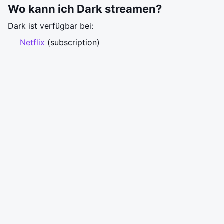
Wo kann ich Dark streamen?
Dark ist verfügbar bei:
Netflix
(subscription)