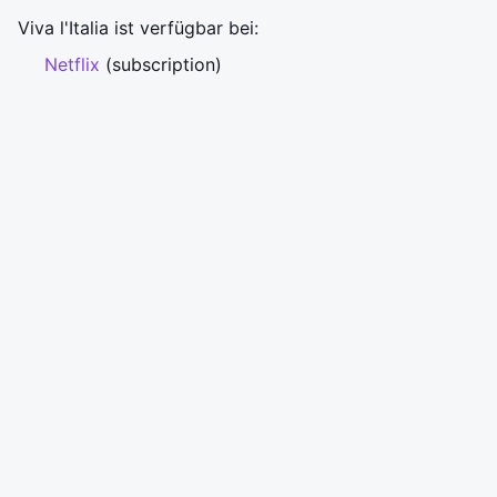
Viva l'Italia ist verfügbar bei:
Netflix
(subscription)