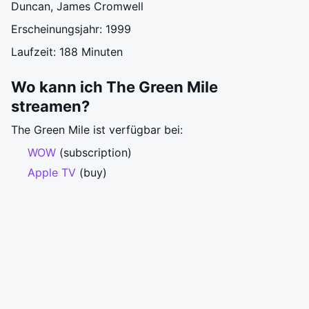
Duncan, James Cromwell
Erscheinungsjahr: 1999
Laufzeit: 188 Minuten
Wo kann ich The Green Mile
streamen?
The Green Mile ist verfügbar bei:
WOW
(subscription)
Apple TV
(buy)