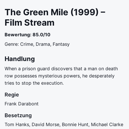
The Green Mile (1999) –
Film Stream
Bewertung: 85.0/10
Genre: Crime, Drama, Fantasy
Handlung
When a prison guard discovers that a man on death
row possesses mysterious powers, he desperately
tries to stop the execution.
Regie
Frank Darabont
Besetzung
Tom Hanks, David Morse, Bonnie Hunt, Michael Clarke