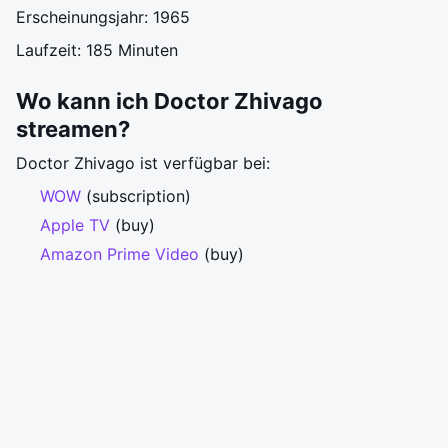
Erscheinungsjahr: 1965
Laufzeit: 185 Minuten
Wo kann ich Doctor Zhivago
streamen?
Doctor Zhivago ist verfügbar bei:
WOW
(subscription)
Apple TV
(buy)
Amazon Prime Video
(buy)