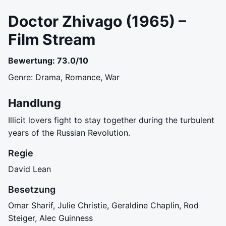
Doctor Zhivago (1965) –
Film Stream
Bewertung: 73.0/10
Genre: Drama, Romance, War
Handlung
Illicit lovers fight to stay together during the turbulent
years of the Russian Revolution.
Regie
David Lean
Besetzung
Omar Sharif, Julie Christie, Geraldine Chaplin, Rod
Steiger, Alec Guinness