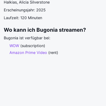
Halkias, Alicia Silverstone
Erscheinungsjahr: 2025
Laufzeit: 120 Minuten
Wo kann ich Bugonia streamen?
Bugonia ist verfügbar bei:
WOW
(subscription)
Amazon Prime Video
(rent)