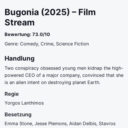
Bugonia (2025) – Film
Stream
Bewertung: 73.0/10
Genre: Comedy, Crime, Science Fiction
Handlung
Two conspiracy obsessed young men kidnap the high-
powered CEO of a major company, convinced that she
is an alien intent on destroying planet Earth.
Regie
Yorgos Lanthimos
Besetzung
Emma Stone, Jesse Plemons, Aidan Delbis, Stavros